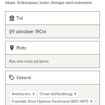
kikare, fickkompass, kartor, ritningar samt instrument.
Tid
29 oktober 1904
Plats
Kan inte visas på karta
Sökord
Äventyrare
Örnen (luftballong)
Fraenkel, Knut Hjalmar Ferdinand (1870-1897)