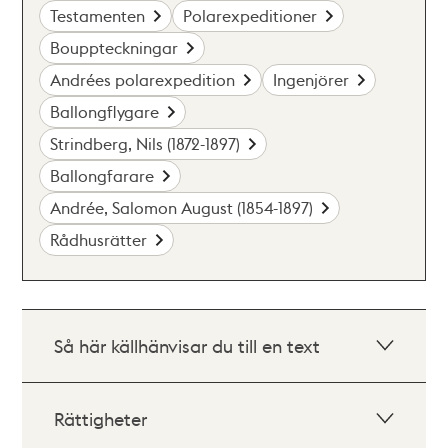
Testamenten
Polarexpeditioner
Bouppteckningar
Andrées polarexpedition
Ingenjörer
Ballongflygare
Strindberg, Nils (1872-1897)
Ballongfarare
Andrée, Salomon August (1854-1897)
Rådhusrätter
Så här källhänvisar du till en text
Rättigheter