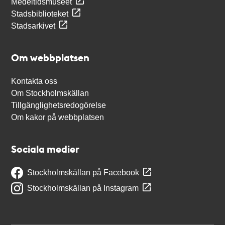
Medeltidsmuseet
Stadsbiblioteket
Stadsarkivet
Om webbplatsen
Kontakta oss
Om Stockholmskällan
Tillgänglighetsredogörelse
Om kakor på webbplatsen
Sociala medier
Stockholmskällan på Facebook
Stockholmskällan på Instagram