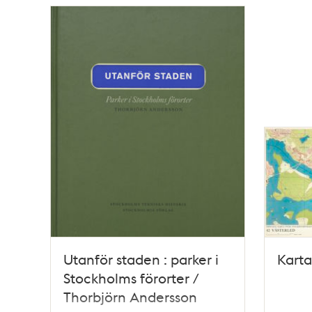
Utanför staden : parker i
Karta
Stockholms förorter /
Thorbjörn Andersson