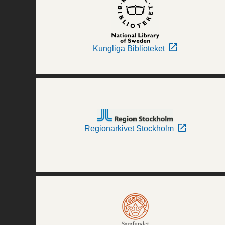
Kungliga Biblioteket
Regionarkivet Stockholm