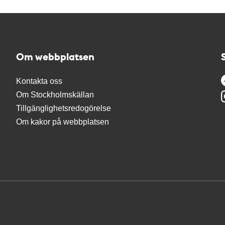
Om webbplatsen
Kontakta oss
Om Stockholmskällan
Tillgänglighetsredogörelse
Om kakor på webbplatsen