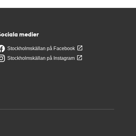
Sociala medier
Stockholmskällan på Facebook
Stockholmskällan på Instagram