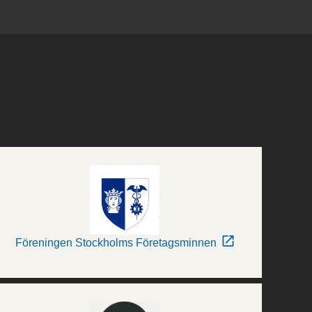
Föreningen Stockholms Företagsminnen