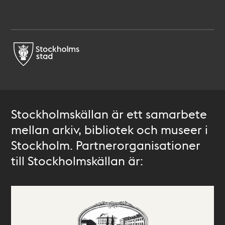
Stockholmskällan är ett samarbete
mellan arkiv, bibliotek och museer i
Stockholm. Partnerorganisationer
till Stockholmskällan är: