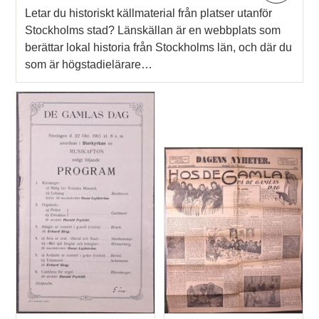
Letar du historiskt källmaterial från platser utanför
Stockholms stad? Länskällan är en webbplats som
berättar lokal historia från Stockholms län, och där du
som är högstadielärare…