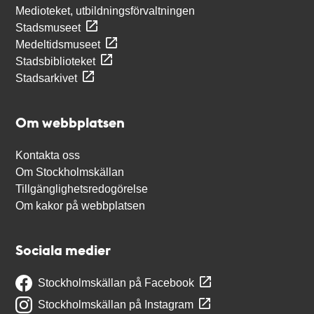
Medioteket, utbildningsförvaltningen
Stadsmuseet
Medeltidsmuseet
Stadsbiblioteket
Stadsarkivet
Om webbplatsen
Kontakta oss
Om Stockholmskällan
Tillgänglighetsredogörelse
Om kakor på webbplatsen
Sociala medier
Stockholmskällan på Facebook
Stockholmskällan på Instagram