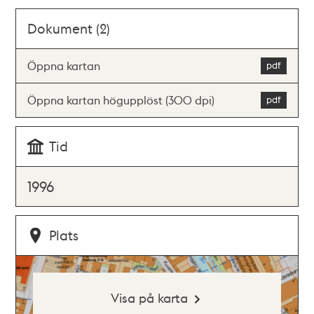
Dokument (2)
Öppna kartan
Öppna kartan högupplöst (300 dpi)
Tid
1996
Plats
Visa på karta