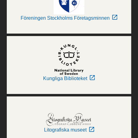
Föreningen Stockholms Företagsminnen
Kungliga Biblioteket
Litografiska museet