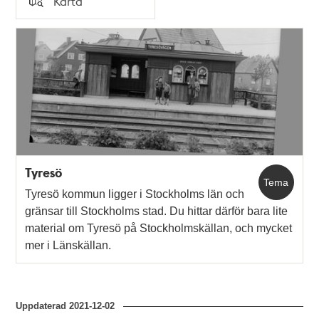
Karta
Typ
Tyresö
Tema
Tyresö kommun ligger i Stockholms län och
gränsar till Stockholms stad. Du hittar därför bara lite
material om Tyresö på Stockholmskällan, och mycket
mer i Länskällan.
Uppdaterad
2021-12-02