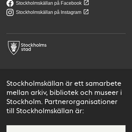
Stockholmskällan på Facebook
Stockholmskällan på Instagram
Stockholmskällan är ett samarbete
mellan arkiv, bibliotek och museer i
Stockholm. Partnerorganisationer
till Stockholmskällan är: