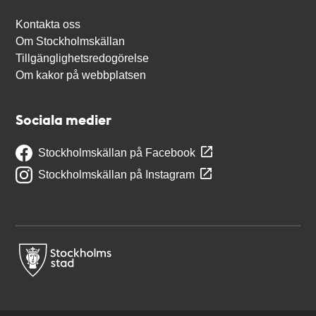
Kontakta oss
Om Stockholmskällan
Tillgänglighetsredogörelse
Om kakor på webbplatsen
Sociala medier
Stockholmskällan på Facebook
Stockholmskällan på Instagram