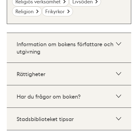
Religiös verksamhet
Livsöden
Religion
Frikyrkor
Information om bokens författare och
utgivning
Rättigheter
Har du frågor om boken?
Stadsbiblioteket tipsar