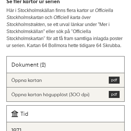
Se fler kartor ur serien
Här i Stockholmskällan finns flera kartor ur
Officiella
Stockholmskartan
och
Officiell karta över
Stockholmstrakten
, se ett urval länkar under ”Mer i
Stockholmskällan” eller sök på "Officiella
Stockholmskartan" för att få fram samtliga inlagda poster
ur serien. Kartan 64 Bollmora hette tidigare 64 Skrubba.
Dokument (2)
Öppna kartan
Öppna kartan högupplöst (300 dpi)
Tid
1971