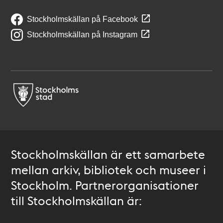
Stockholmskällan på Facebook
Stockholmskällan på Instagram
Stockholmskällan är ett samarbete
mellan arkiv, bibliotek och museer i
Stockholm. Partnerorganisationer
till Stockholmskällan är: