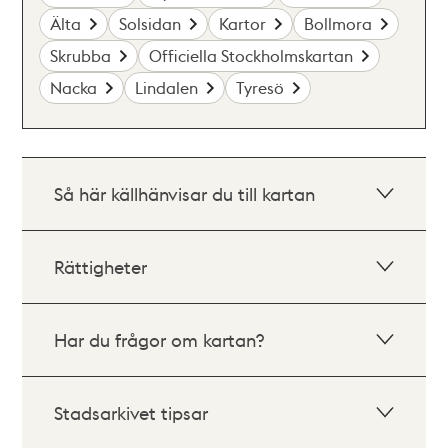
Älta
Solsidan
Kartor
Bollmora
Skrubba
Officiella Stockholmskartan
Nacka
Lindalen
Tyresö
Så här källhänvisar du till kartan
Rättigheter
Har du frågor om kartan?
Stadsarkivet tipsar