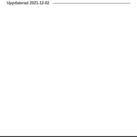
Uppdaterad
2021-12-02