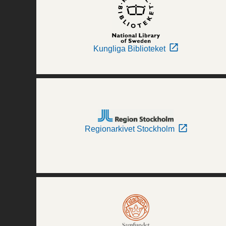
Kungliga Biblioteket
Regionarkivet Stockholm