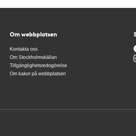
Om webbplatsen
Kontakta oss
Om Stockholmskällan
Tillgänglighetsredogörelse
Om kakor på webbplatsen