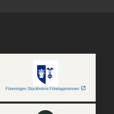
Föreningen Stockholms Företagsminnen