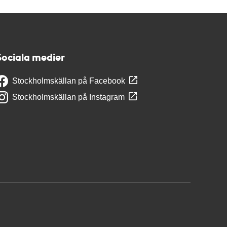
Sociala medier
Stockholmskällan på Facebook
Stockholmskällan på Instagram