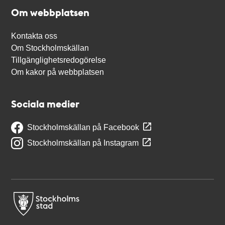
Om webbplatsen
Kontakta oss
Om Stockholmskällan
Tillgänglighetsredogörelse
Om kakor på webbplatsen
Sociala medier
Stockholmskällan på Facebook
Stockholmskällan på Instagram