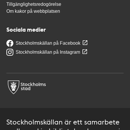
Tillgänglighetsredogörelse
Om kakor på webbplatsen
Sociala medier
Stockholmskällan på Facebook
Stockholmskällan på Instagram
Stockholmskällan är ett samarbete