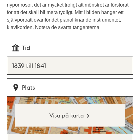
nyponrosor, det är mycket troligt att mönstret är förstorat
för att det skall bli mera tydligt. Mitt i bilden hänger ett
självporträtt ovanför det pianoliknande instrumentet,
klavikorden. Notera de svarta tangenterna.
Tid
1839 till 1841
Plats
Visa på karta