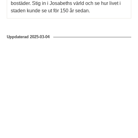
bostäder. Stig in i Josabeths värld och se hur livet i
staden kunde se ut för 150 år sedan.
Uppdaterad
2025-03-04