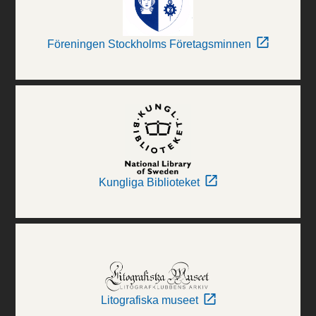
Föreningen Stockholms Företagsminnen
Kungliga Biblioteket
Litografiska museet