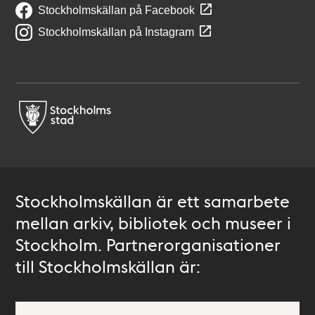
Stockholmskällan på Facebook
Stockholmskällan på Instagram
Stockholmskällan är ett samarbete
mellan arkiv, bibliotek och museer i
Stockholm. Partnerorganisationer
till Stockholmskällan är: