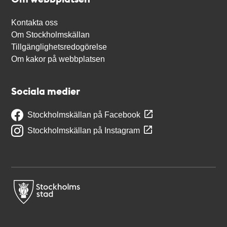
Kontakta oss
Om Stockholmskällan
Tillgänglighetsredogörelse
Om kakor på webbplatsen
Sociala medier
Stockholmskällan på Facebook
Stockholmskällan på Instagram