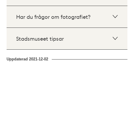
Har du frågor om fotografiet?
Stadsmuseet tipsar
Uppdaterad
2021-12-02