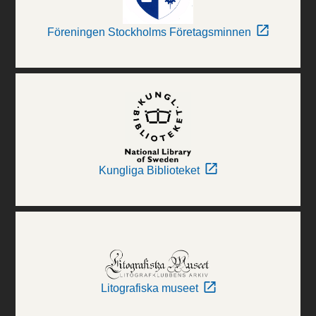
Föreningen Stockholms Företagsminnen
Kungliga Biblioteket
Litografiska museet