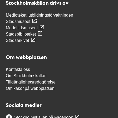
Stockholmskällan drivs av
Medioteket, utbildningsförvaltningen
Stadsmuseet
Medeltidsmuseet
Stadsbiblioteket
Stadsarkivet
Om webbplatsen
Kontakta oss
Om Stockholmskällan
Tillgänglighetsredogörelse
Om kakor på webbplatsen
Sociala medier
Stockholmskällan på Facebook