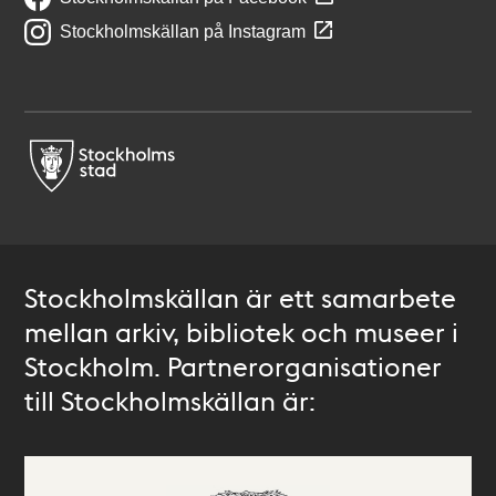
Stockholmskällan på Instagram
Stockholmskällan är ett samarbete
mellan arkiv, bibliotek och museer i
Stockholm. Partnerorganisationer
till Stockholmskällan är: