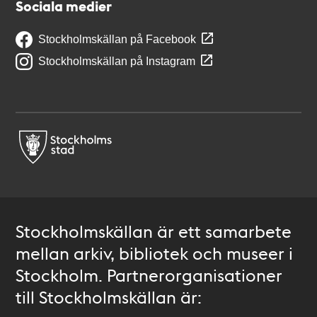
Sociala medier
Stockholmskällan på Facebook
Stockholmskällan på Instagram
Stockholmskällan är ett samarbete
mellan arkiv, bibliotek och museer i
Stockholm. Partnerorganisationer
till Stockholmskällan är: