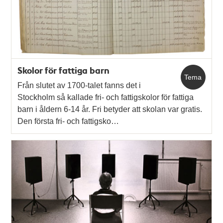
Skolor för fattiga barn
Tema
Från slutet av 1700-talet fanns det i
Stockholm så kallade fri- och fattigskolor för fattiga
barn i åldern 6-14 år. Fri betyder att skolan var gratis.
Den första fri- och fattigsko…