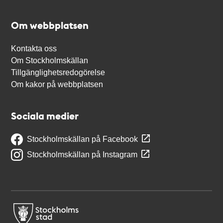
Om webbplatsen
Kontakta oss
Om Stockholmskällan
Tillgänglighetsredogörelse
Om kakor på webbplatsen
Sociala medier
Stockholmskällan på Facebook
Stockholmskällan på Instagram