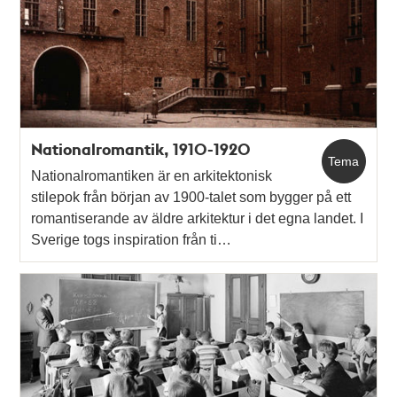
Nationalromantik, 1910-1920
Tema
Nationalromantiken är en arkitektonisk
stilepok från början av 1900-talet som bygger på ett
romantiserande av äldre arkitektur i det egna landet. I
Sverige togs inspiration från ti…