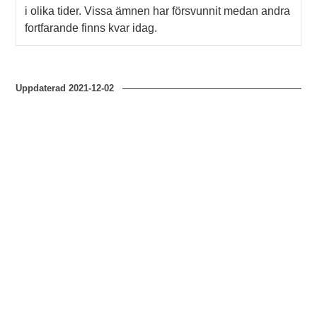
i olika tider. Vissa ämnen har försvunnit medan andra
fortfarande finns kvar idag.
Uppdaterad
2021-12-02