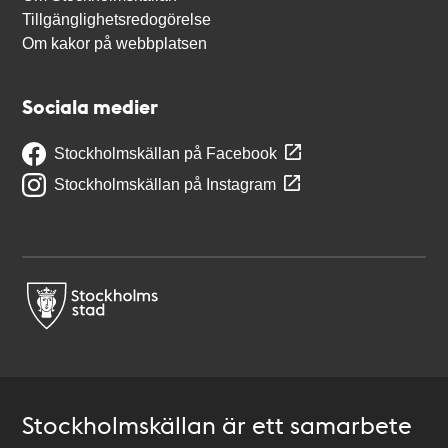
Tillgänglighetsredogörelse
Om kakor på webbplatsen
Sociala medier
Stockholmskällan på Facebook
Stockholmskällan på Instagram
Stockholmskällan är ett samarbete