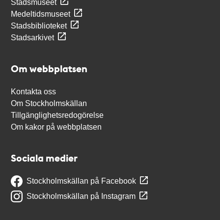
Stadsmuseet
Medeltidsmuseet
Stadsbiblioteket
Stadsarkivet
Om webbplatsen
Kontakta oss
Om Stockholmskällan
Tillgänglighetsredogörelse
Om kakor på webbplatsen
Sociala medier
Stockholmskällan på Facebook
Stockholmskällan på Instagram