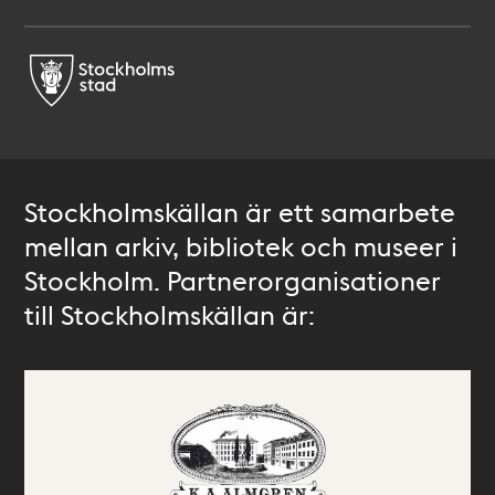
Stockholmskällan är ett samarbete
mellan arkiv, bibliotek och museer i
Stockholm. Partnerorganisationer
till Stockholmskällan är: