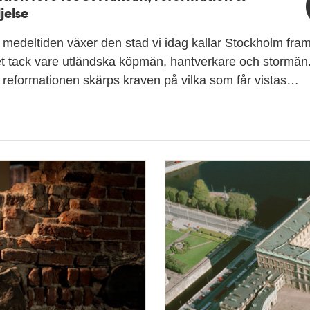
jelse
medeltiden växer den stad vi idag kallar Stockholm fram
t tack vare utländska köpmän, hantverkare och stormän
reformationen skärps kraven på vilka som får vistas…