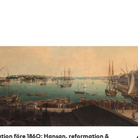
tion före 1860: Hansan, reformation &