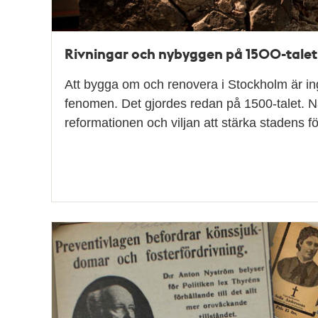
Rivningar och nybyggen på 1500-talet
Att bygga om och renovera i Stockholm är in
fenomen. Det gjordes redan på 1500-talet. Någ
reformationen och viljan att stärka stadens