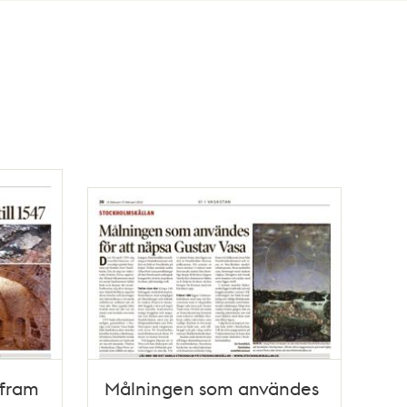
 fram
Målningen som användes