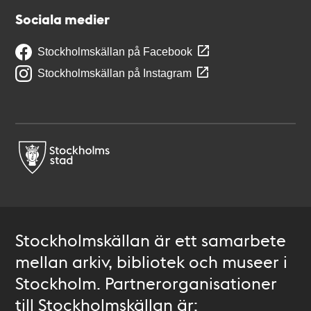
Sociala medier
Stockholmskällan på Facebook
Stockholmskällan på Instagram
Stockholmskällan är ett samarbete
mellan arkiv, bibliotek och museer i
Stockholm. Partnerorganisationer
till Stockholmskällan är: