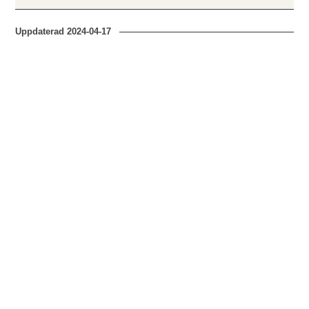
Uppdaterad
2024-04-17