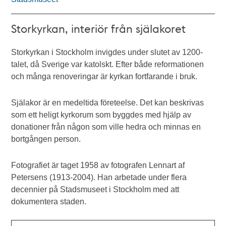
Storkyrkan, interiör från själakoret
Storkyrkan i Stockholm invigdes under slutet av 1200-
talet, då Sverige var katolskt. Efter både reformationen
och många renoveringar är kyrkan fortfarande i bruk.
Själakor är en medeltida företeelse. Det kan beskrivas
som ett heligt kyrkorum som byggdes med hjälp av
donationer från någon som ville hedra och minnas en
bortgången person.
Fotografiet är taget 1958 av fotografen Lennart af
Petersens (1913-2004). Han arbetade under flera
decennier på Stadsmuseet i Stockholm med att
dokumentera staden.