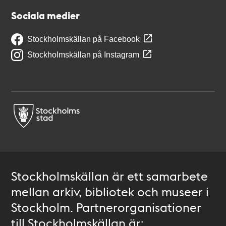
Sociala medier
Stockholmskällan på Facebook
Stockholmskällan på Instagram
Stockholmskällan är ett samarbete
mellan arkiv, bibliotek och museer i
Stockholm. Partnerorganisationer
till Stockholmskällan är: