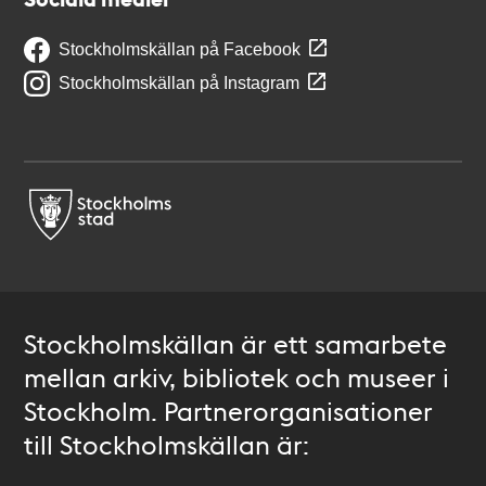
Stockholmskällan på Facebook
Stockholmskällan på Instagram
Stockholmskällan är ett samarbete
mellan arkiv, bibliotek och museer i
Stockholm. Partnerorganisationer
till Stockholmskällan är: