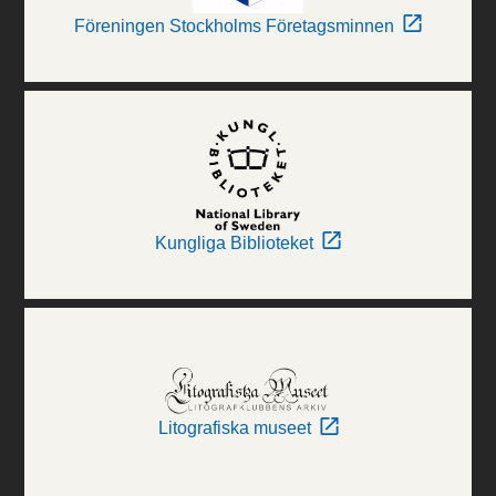
Föreningen Stockholms Företagsminnen
Kungliga Biblioteket
Litografiska museet