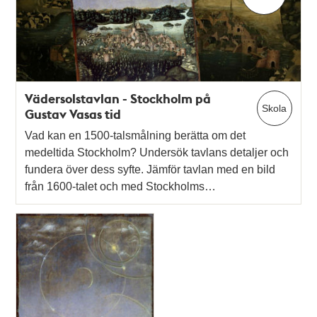
Vädersolstavlan - Stockholm på
Skola
Gustav Vasas tid
Vad kan en 1500-talsmålning berätta om det
medeltida Stockholm? Undersök tavlans detaljer och
fundera över dess syfte. Jämför tavlan med en bild
från 1600-talet och med Stockholms…