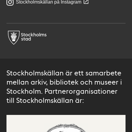
Stockholmskällan på Instagram
Stockholmskällan är ett samarbete
mellan arkiv, bibliotek och museer i
Stockholm. Partnerorganisationer
till Stockholmskällan är: