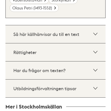
Olaus Petri (1493-1552)
Så här källhänvisar du till en text
Rättigheter
Har du frågor om texten?
Utbildningsförvaltningen tipsar
Mer i Stockholmskällan