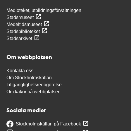
Medioteket, utbildningsförvaltningen
Stadsmuseet
Medeltidsmuseet
Stadsbiblioteket
Stadsarkivet
Om webbplatsen
Kontakta oss
Om Stockholmskällan
Tillgänglighetsredogörelse
Om kakor på webbplatsen
Sociala medier
Stockholmskällan på Facebook