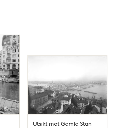
Utsikt mot Gamla Stan