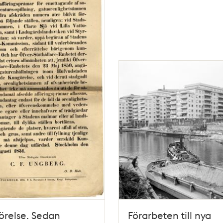
örelse. Sedan
Förarbeten till nya