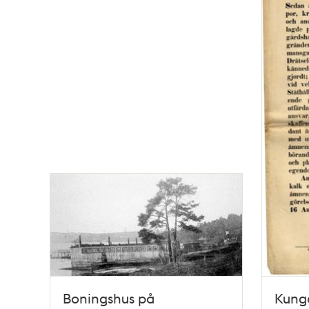
Boningshus på
Kung