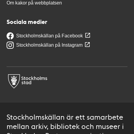
Om kakor på webbplatsen
Sociala medier
Stockholmskällan på Facebook
Stockholmskällan på Instagram
Stockholmskällan är ett samarbete
mellan arkiv, bibliotek och museer i