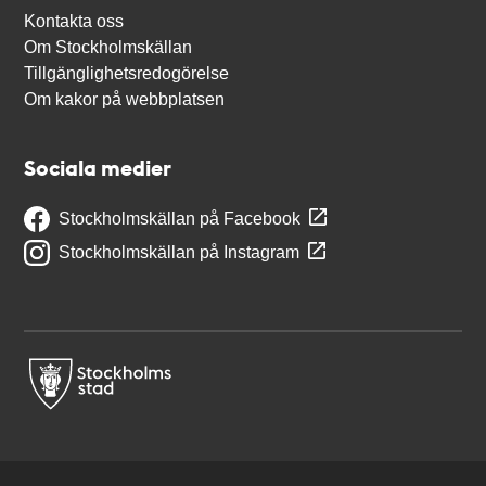
Kontakta oss
Om Stockholmskällan
Tillgänglighetsredogörelse
Om kakor på webbplatsen
Sociala medier
Stockholmskällan på Facebook
Stockholmskällan på Instagram