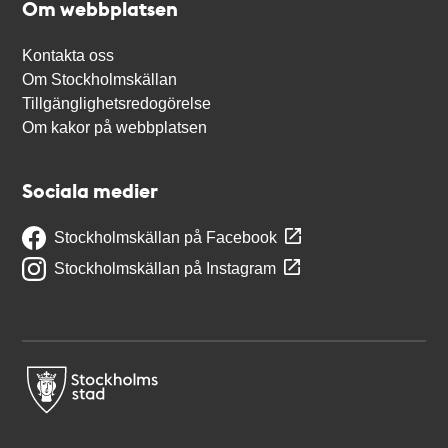
Om webbplatsen
Kontakta oss
Om Stockholmskällan
Tillgänglighetsredogörelse
Om kakor på webbplatsen
Sociala medier
Stockholmskällan på Facebook
Stockholmskällan på Instagram