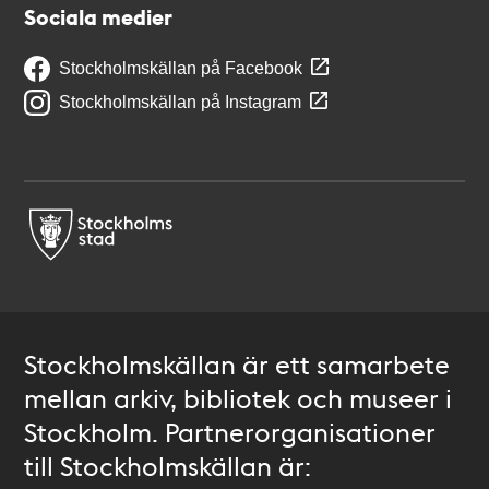
Sociala medier
Stockholmskällan på Facebook
Stockholmskällan på Instagram
Stockholmskällan är ett samarbete
mellan arkiv, bibliotek och museer i
Stockholm. Partnerorganisationer
till Stockholmskällan är: