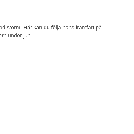
 storm. Här kan du följa hans framfart på
rn under juni.