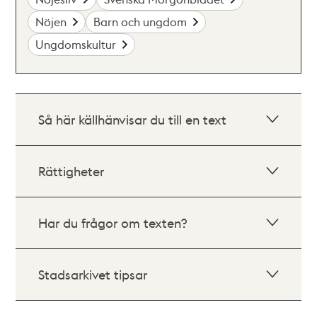
Nöjen
Barn och ungdom
Ungdomskultur
Så här källhänvisar du till en text
Rättigheter
Har du frågor om texten?
Stadsarkivet tipsar