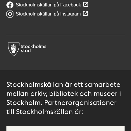
Stockholmskällan på Facebook
Stockholmskällan på Instagram
Stockholmskällan är ett samarbete
mellan arkiv, bibliotek och museer i
Stockholm. Partnerorganisationer
till Stockholmskällan är: