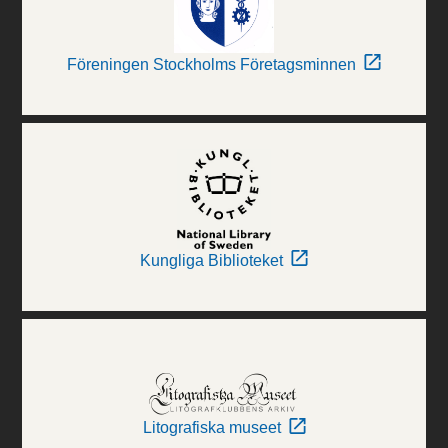
Föreningen Stockholms Företagsminnen
Kungliga Biblioteket
Litografiska museet