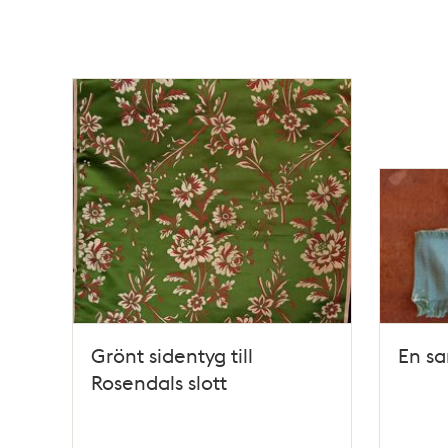
Grönt sidentyg till
En sa
Rosendals slott