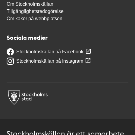
Om Stockholmskällan
Tillgänglighetsredogörelse
Om kakor på webbplatsen
Sociala medier
Stockholmskällan på Facebook
Stockholmskällan på Instagram
Stockholmskällan är ett samarbete