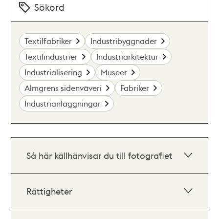
Sökord
Textilfabriker
Industribyggnader
Textilindustrier
Industriarkitektur
Industrialisering
Museer
Almgrens sidenväveri
Fabriker
Industrianläggningar
Så här källhänvisar du till fotografiet
Rättigheter