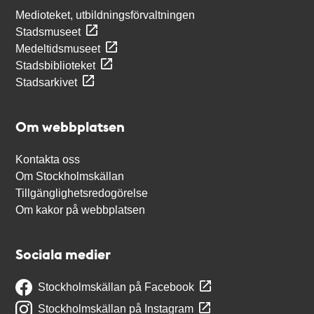
Medioteket, utbildningsförvaltningen
Stadsmuseet
Medeltidsmuseet
Stadsbiblioteket
Stadsarkivet
Om webbplatsen
Kontakta oss
Om Stockholmskällan
Tillgänglighetsredogörelse
Om kakor på webbplatsen
Sociala medier
Stockholmskällan på Facebook
Stockholmskällan på Instagram