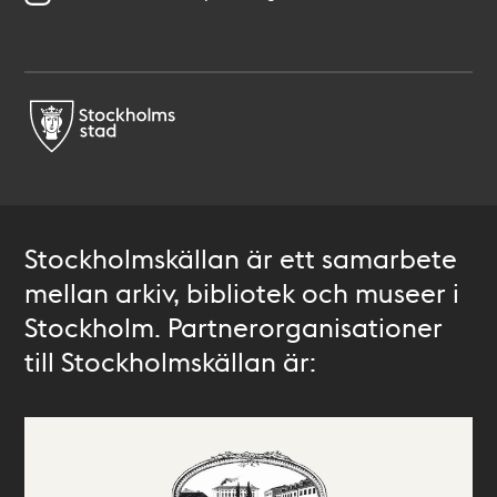
Stockholmskällan är ett samarbete
mellan arkiv, bibliotek och museer i
Stockholm. Partnerorganisationer
till Stockholmskällan är: