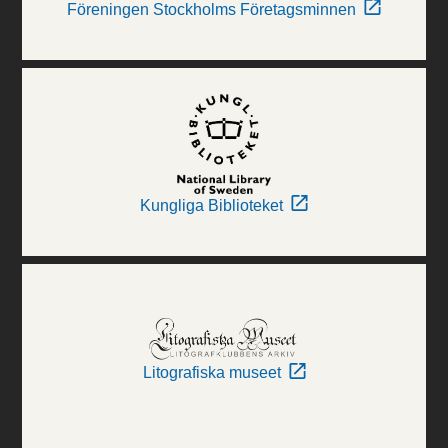
Föreningen Stockholms Företagsminnen
Kungliga Biblioteket
Litografiska museet