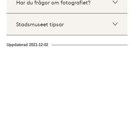
Har du frågor om fotografiet?
Stadsmuseet tipsar
Uppdaterad
2021-12-02