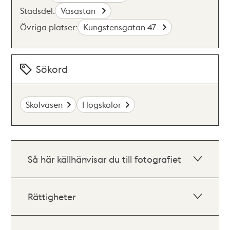
Stadsdel:
Vasastan
Övriga platser:
Kungstensgatan 47
Sökord
Skolväsen
Högskolor
Så här källhänvisar du till fotografiet
Rättigheter