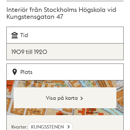
Interiör från Stockholms Högskola vid
Kungstensgatan 47
Tid
1909 till 1920
Plats
Visa på karta
Kvarter:
KUNGSSTENEN