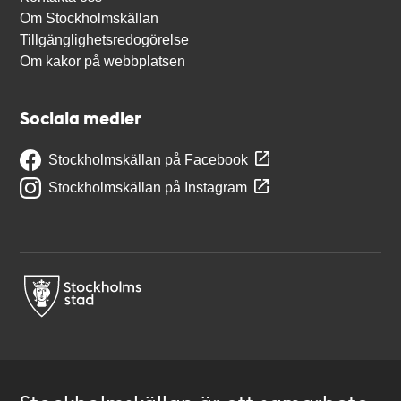
Om Stockholmskällan
Tillgänglighetsredogörelse
Om kakor på webbplatsen
Sociala medier
Stockholmskällan på Facebook
Stockholmskällan på Instagram