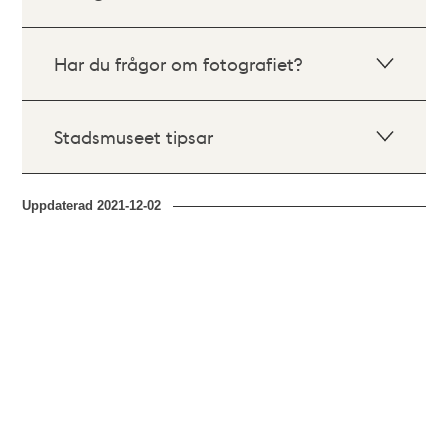
Har du frågor om fotografiet?
Stadsmuseet tipsar
Uppdaterad
2021-12-02