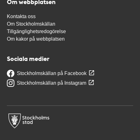
Om webbplatsen
Kontakta oss
Om Stockholmskällan
Tillgänglighetsredogörelse
Om kakor på webbplatsen
Sociala medier
Stockholmskällan på Facebook
Stockholmskällan på Instagram