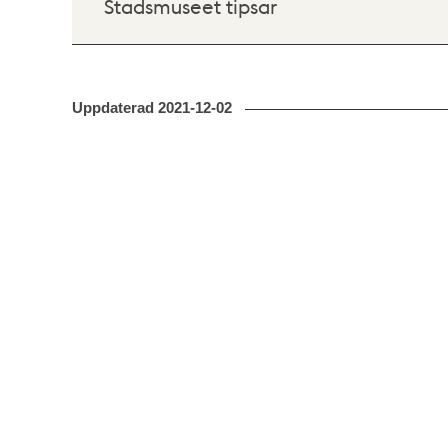
Stadsmuseet tipsar
Uppdaterad
2021-12-02