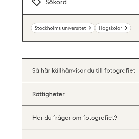
Sökord
Stockholms universitet
Högskolor
Så här källhänvisar du till fotografiet
Rättigheter
Har du frågor om fotografiet?