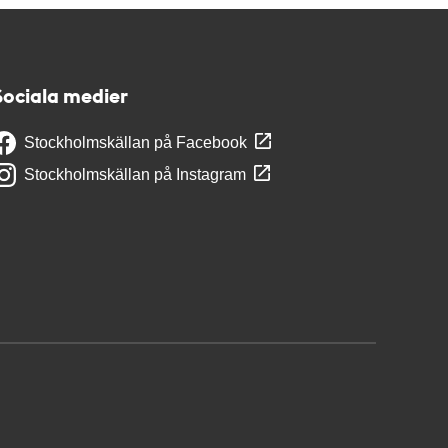
Sociala medier
Stockholmskällan på Facebook
Stockholmskällan på Instagram