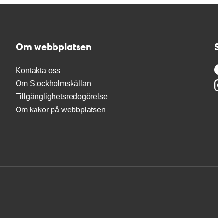
Om webbplatsen
Kontakta oss
Om Stockholmskällan
Tillgänglighetsredogörelse
Om kakor på webbplatsen