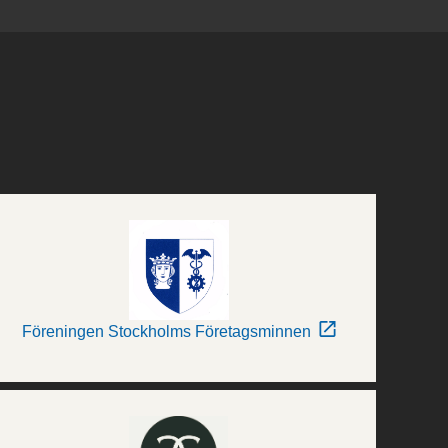
Föreningen Stockholms Företagsminnen