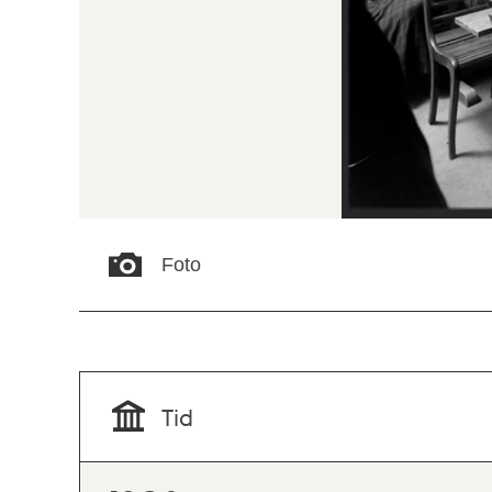
Foto
Tid