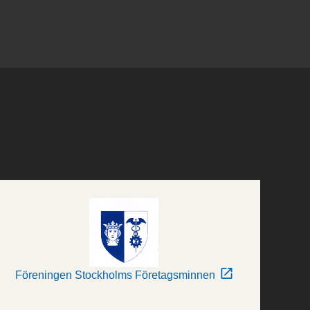
Föreningen Stockholms Företagsminnen