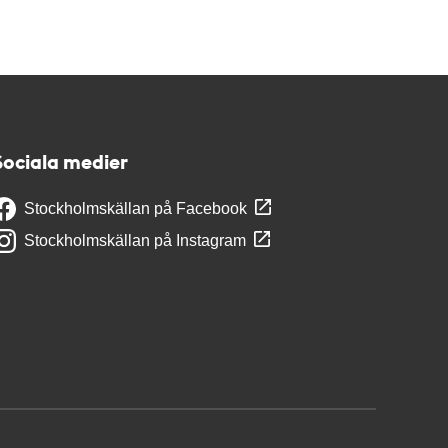
Sociala medier
Stockholmskällan på Facebook
Stockholmskällan på Instagram