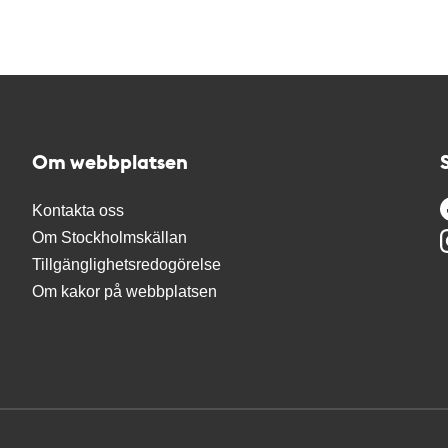
Om webbplatsen
Kontakta oss
Om Stockholmskällan
Tillgänglighetsredogörelse
Om kakor på webbplatsen