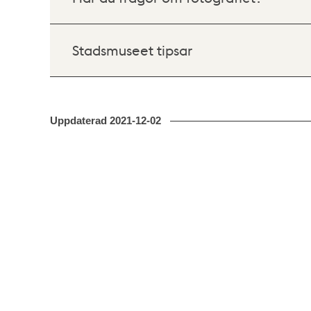
Stadsmuseet tipsar
Uppdaterad
2021-12-02