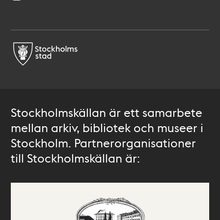
Stockholmskällan är ett samarbete
mellan arkiv, bibliotek och museer i
Stockholm. Partnerorganisationer
till Stockholmskällan är: