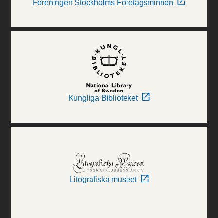
Föreningen Stockholms Företagsminnen
Kungliga Biblioteket
Litografiska museet