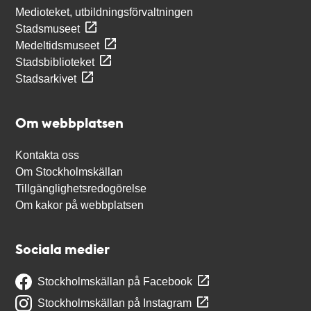
Medioteket, utbildningsförvaltningen
Stadsmuseet
Medeltidsmuseet
Stadsbiblioteket
Stadsarkivet
Om webbplatsen
Kontakta oss
Om Stockholmskällan
Tillgänglighetsredogörelse
Om kakor på webbplatsen
Sociala medier
Stockholmskällan på Facebook
Stockholmskällan på Instagram