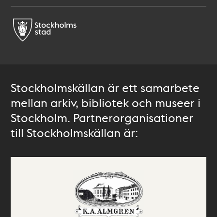
Stockholmskällan är ett samarbete
mellan arkiv, bibliotek och museer i
Stockholm. Partnerorganisationer
till Stockholmskällan är: