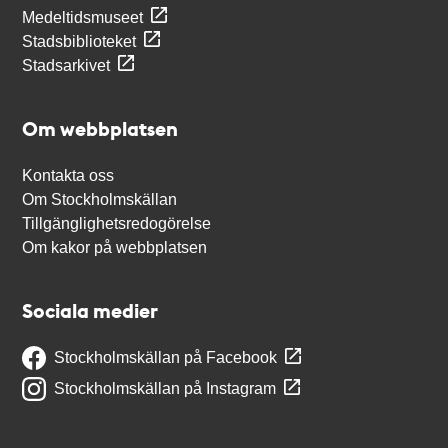
Medeltidsmuseet
Stadsbiblioteket
Stadsarkivet
Om webbplatsen
Kontakta oss
Om Stockholmskällan
Tillgänglighetsredogörelse
Om kakor på webbplatsen
Sociala medier
Stockholmskällan på Facebook
Stockholmskällan på Instagram