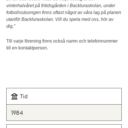
vinterhalvåret på fritidsgården i Backluraskolan, under
fotbollssäsongen finns oftast något av våra lag på planen
utanför Backluraskolan. Vill du spela med oss, hör av
dig.”
Till varje förening finns också namn och telefonnummer
till en kontaktperson.
Tid
1984