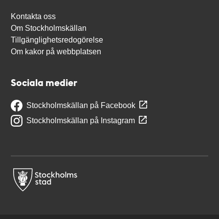
Kontakta oss
Om Stockholmskällan
Tillgänglighetsredogörelse
Om kakor på webbplatsen
Sociala medier
Stockholmskällan på Facebook
Stockholmskällan på Instagram