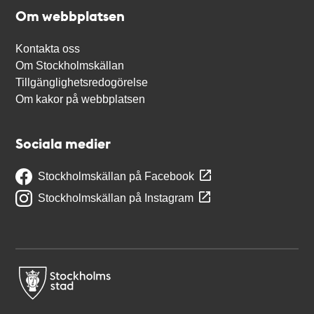
Om webbplatsen
Kontakta oss
Om Stockholmskällan
Tillgänglighetsredogörelse
Om kakor på webbplatsen
Sociala medier
Stockholmskällan på Facebook
Stockholmskällan på Instagram