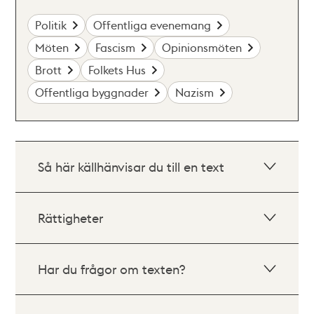
Politik
Offentliga evenemang
Möten
Fascism
Opinionsmöten
Brott
Folkets Hus
Offentliga byggnader
Nazism
Så här källhänvisar du till en text
Rättigheter
Har du frågor om texten?