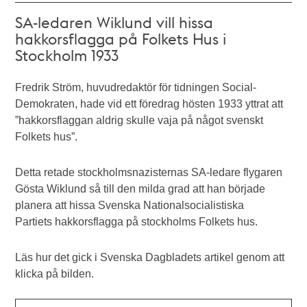
SA-ledaren Wiklund vill hissa
hakkorsflagga på Folkets Hus i
Stockholm 1933
Fredrik Ström, huvudredaktör för tidningen Social-
Demokraten, hade vid ett föredrag hösten 1933 yttrat att
”hakkorsflaggan aldrig skulle vaja på något svenskt
Folkets hus”.
Detta retade stockholmsnazisternas SA-ledare flygaren
Gösta Wiklund så till den milda grad att han började
planera att hissa Svenska Nationalsocialistiska
Partiets hakkorsflagga på stockholms Folkets hus.
Läs hur det gick i Svenska Dagbladets artikel genom att
klicka på bilden.