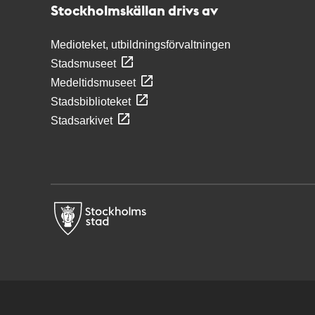
Stockholmskällan drivs av
Medioteket, utbildningsförvaltningen
Stadsmuseet
Medeltidsmuseet
Stadsbiblioteket
Stadsarkivet