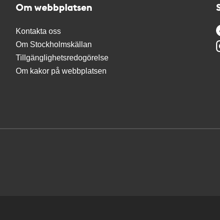
Om webbplatsen
Kontakta oss
Om Stockholmskällan
Tillgänglighetsredogörelse
Om kakor på webbplatsen