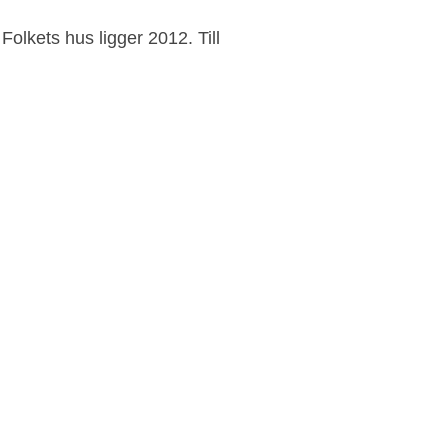
olkets hus ligger 2012. Till