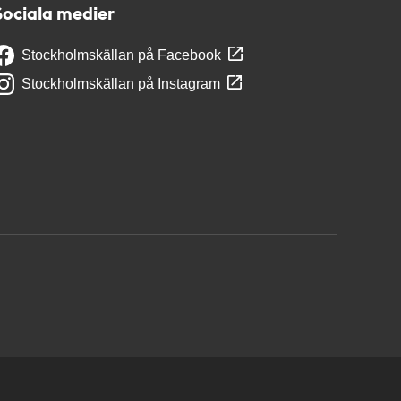
Sociala medier
Stockholmskällan på Facebook
Stockholmskällan på Instagram