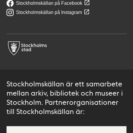
Stockholmskällan på Facebook
Stockholmskällan på Instagram
Stockholmskällan är ett samarbete
mellan arkiv, bibliotek och museer i
Stockholm. Partnerorganisationer
till Stockholmskällan är: