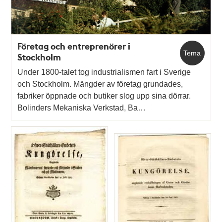
Företag och entreprenörer i
Tema
Stockholm
Under 1800-talet tog industrialismen fart i Sverige
och Stockholm. Mängder av företag grundades,
fabriker öppnade och butiker slog upp sina dörrar.
Bolinders Mekaniska Verkstad, Ba…