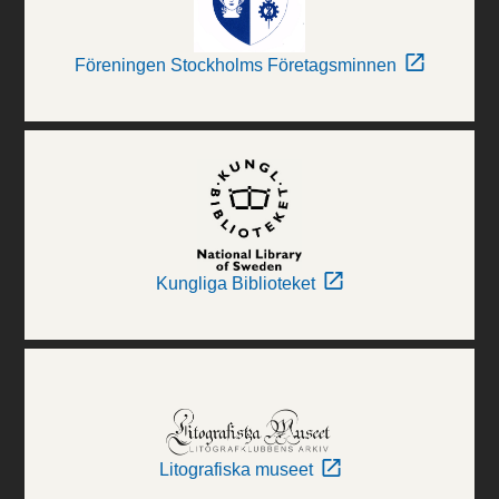
Föreningen Stockholms Företagsminnen
Kungliga Biblioteket
Litografiska museet