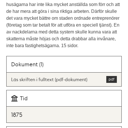
husägarna har inte lika mycket anställda som förr och att
de har mera att göra i sina riktiga arbeten. Därför skulle
det vara mycket bättre om staden ordnade entreprenörer
(företag som tar betalt för att utföra en speciell tjänst). En
av nackdelarna med detta system skulle kunna vara att
skatterna måste höjas och detta drabbar alla invånare,
inte bara fastighetsägarna. 15 sidor.
Dokument (1)
Läs skriften i fulltext (pdf-dokument)
Tid
1875