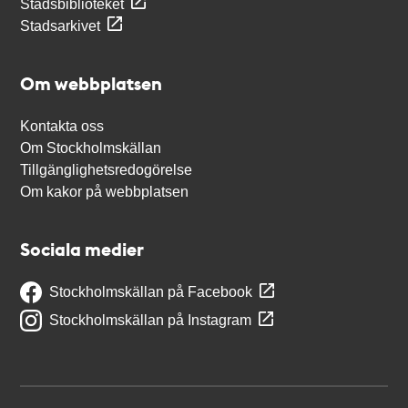
Stadsbiblioteket
Stadsarkivet
Om webbplatsen
Kontakta oss
Om Stockholmskällan
Tillgänglighetsredogörelse
Om kakor på webbplatsen
Sociala medier
Stockholmskällan på Facebook
Stockholmskällan på Instagram