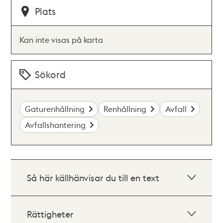
Plats
Kan inte visas på karta
Sökord
Gaturenhållning
Renhållning
Avfall
Avfallshantering
Så här källhänvisar du till en text
Rättigheter