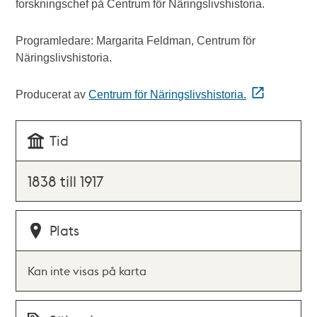
forskningschef på Centrum för Näringslivshistoria.
Programledare: Margarita Feldman, Centrum för
Näringslivshistoria.
Producerat av
Centrum för Näringslivshistoria.
Tid
1838 till 1917
Plats
Kan inte visas på karta