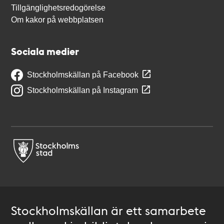
Tillgänglighetsredogörelse
Om kakor på webbplatsen
Sociala medier
Stockholmskällan på Facebook
Stockholmskällan på Instagram
Stockholmskällan är ett samarbete