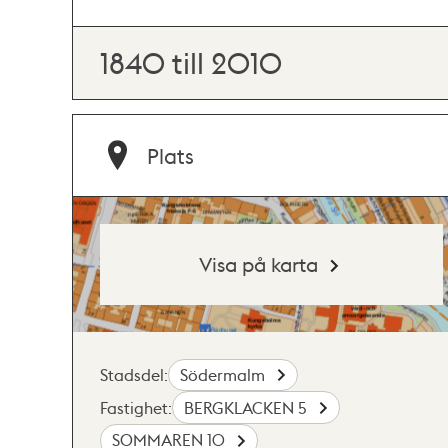
1840 till 2010
Plats
Visa på karta
Stadsdel:
Södermalm
Fastighet:
BERGKLACKEN 5
SOMMAREN 10