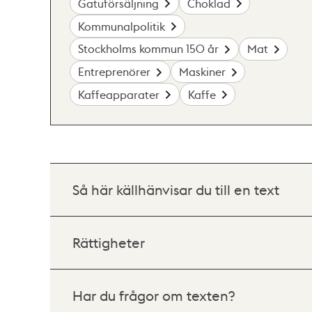
Gatuförsäljning
Choklad
Kommunalpolitik
Stockholms kommun 150 år
Mat
Entreprenörer
Maskiner
Kaffeapparater
Kaffe
Så här källhänvisar du till en text
Rättigheter
Har du frågor om texten?