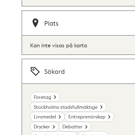
Plats
Kan inte visas på karta
Sökord
Företag
Stockholms stadsfullmäktige
Livsmedel
Entreprenörskap
Drycker
Debatter