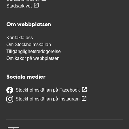
Stadsarkivet
Om webbplatsen
Kontakta oss
Om Stockholmskällan
Tillgänglighetsredogörelse
Om kakor på webbplatsen
Sociala medier
Stockholmskällan på Facebook
Stockholmskällan på Instagram