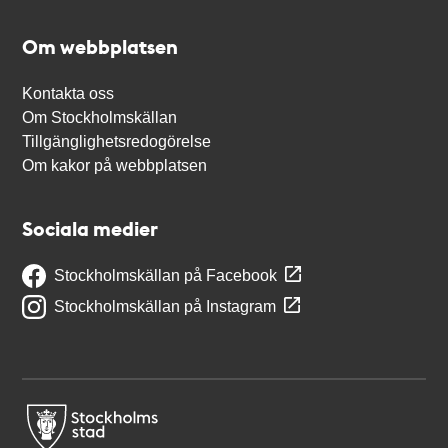
Om webbplatsen
Kontakta oss
Om Stockholmskällan
Tillgänglighetsredogörelse
Om kakor på webbplatsen
Sociala medier
Stockholmskällan på Facebook
Stockholmskällan på Instagram