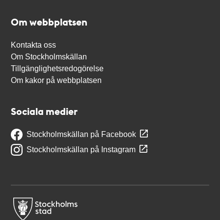
Om webbplatsen
Kontakta oss
Om Stockholmskällan
Tillgänglighetsredogörelse
Om kakor på webbplatsen
Sociala medier
Stockholmskällan på Facebook
Stockholmskällan på Instagram