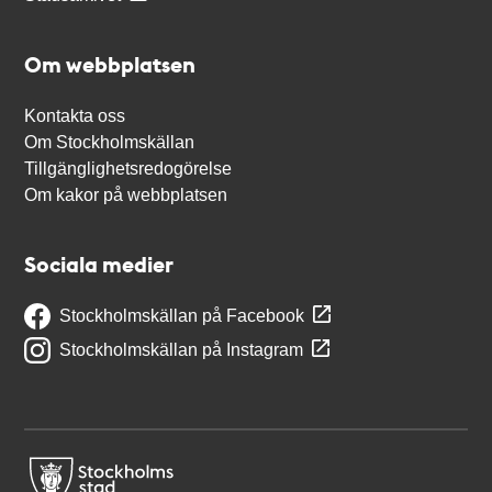
Om webbplatsen
Kontakta oss
Om Stockholmskällan
Tillgänglighetsredogörelse
Om kakor på webbplatsen
Sociala medier
Stockholmskällan på Facebook
Stockholmskällan på Instagram